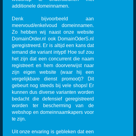
additionele domeinnamen.
Denk bijvoorbeeld aan
meervoud/enkelvoud domeinnamen.
Zo hebben wij naast onze website
DomainOrder.nl ook DomainOderS.nl
geregistreerd. Er is altijd een kans dat
iemand die variant intypt! Hoe suf zou
het zijn dat een concurrent die naam
registreert en hem doorverwijst naar
zijn eigen website (waar hij een
vergelijkbare dienst promoot)? Dit
gebeurt nog steeds bij vele shops! Er
kunnen dus diverse varianten worden
bedacht die defensief geregistreerd
worden ter bescherming van de
webshop en domeinnaamkapers voor
te zijn.
Uit onze ervaring is gebleken dat een