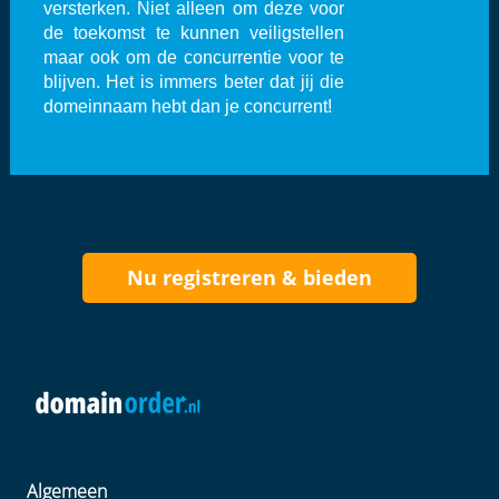
versterken. Niet alleen om deze voor
de toekomst te kunnen veiligstellen
maar ook om de concurrentie voor te
blijven. Het is immers beter dat jij die
domeinnaam hebt dan je concurrent!
Nu registreren & bieden
Algemeen