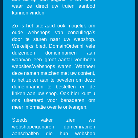
waar ze direct uw truien aanbod
kunnen vinden.
Zo is het uiteraard ook mogelijk om
oude webshops van concullega's
door te sturen naar uw webshop.
Wekelijks biedt DomainOrder.nl vele
duizenden domeinnamen aan
waarvan een groot aantal voorheen
websites/webshops waren. Wanneer
deze namen matchen met uw content,
is het zeker aan te bevelen om deze
domeinnamen te bestellen en de
linken aan uw shop. Ook hier kunt u
ons uiteraard voor benaderen om
meer informatie over te ontvangen.
Steeds vaker zien we
webshopeigenaren domeinnamen
aanschaffen die hun webshop