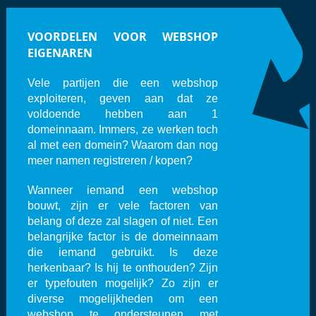
VOORDELEN VOOR WEBSHOP
EIGENAREN
Vele partijen die een webshop
exploiteren, geven aan dat ze
voldoende hebben aan 1
domeinnaam. Immers, ze werken toch
al met een domein? Waarom dan nog
meer namen registreren / kopen?
Wanneer iemand een webshop
bouwt, zijn er vele factoren van
belang of deze zal slagen of niet. Een
belangrijke factor is de domeinnaam
die iemand gebruikt. Is deze
herkenbaar? Is hij te onthouden? Zijn
er typefouten mogelijk? Zo zijn er
diverse mogelijkheden om een
webshop te ondersteunen met