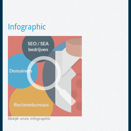
Infographic
Bekijk onze infographic