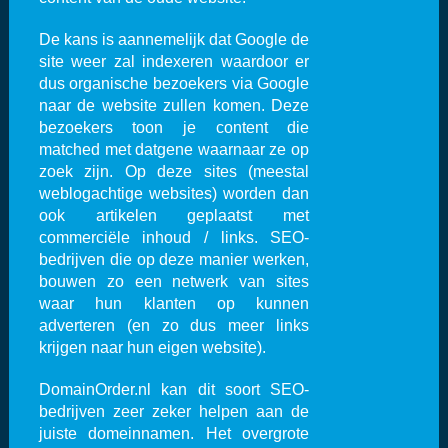
De kans is aannemelijk dat Google de
site weer zal indexeren waardoor er
dus organische bezoekers via Google
naar de website zullen komen. Deze
bezoekers toon je content die
matched met datgene waarnaar ze op
zoek zijn. Op deze sites (meestal
weblogachtige websites) worden dan
ook artikelen geplaatst met
commerciële inhoud / links. SEO-
bedrijven die op deze manier werken,
bouwen zo een netwerk van sites
waar hun klanten op kunnen
adverteren (en zo dus meer links
krijgen naar hun eigen website).
DomainOrder.nl kan dit soort SEO-
bedrijven zeer zeker helpen aan de
juiste domeinnamen. Het overgrote