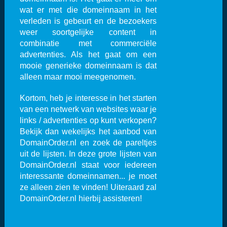
wat er met die domeinnaam in het
verleden is gebeurt en de bezoekers
weer soortgelijke content in
combinatie met commerciële
advertenties. Als het gaat om een
mooie generieke domeinnaam is dat
alleen maar mooi meegenomen.
Kortom, heb je interesse in het starten
van een netwerk van websites waar je
links / advertenties op kunt verkopen?
Bekijk dan wekelijks het aanbod van
DomainOrder.nl en zoek de pareltjes
uit de lijsten. In deze grote lijsten van
DomainOrder.nl staat voor iedereen
interessante domeinnamen... je moet
ze alleen zien te vinden! Uiteraard zal
DomainOrder.nl hierbij assisteren!