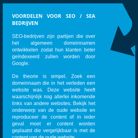
VOORDELEN VOOR SEO / SEA
BEDRIJVEN
SEO-bedrijven zijn partijen die over
het algemeen domeinnamen
ontwikkelen zodat hun klanten beter
geïndexeerd zullen worden door
Google.
De theorie is simpel. Zoek een
domeinnaam die in het verleden een
website was. Deze website heeft
waarschijnlijk nog allerlei inkomende
links van andere websites. Bekijk het
onderwerp van de oude website en
reproduceer de content of in ieder
geval moet er content worden
geplaatst die vergelijkbaar is met de
content van de oude website.