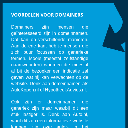
VOORDELEN VOOR DOMAINERS
Domainers zijn mensen die
geïnteresseerd zijn in domeinnamen.
Dat kan op verschillende manieren.
Aan de ene kant heb je mensen die
zich puur focussen op generieke
termen. Mooie (meestal zelfstandige
naamwoorden) woorden die meestal
al bij de bezoeker een indicatie zal
geven wat hij kan verwachten op de
website. Denk aan domeinnamen als
AutoKopen.nl of HypotheekAdvies.nl.
Ook zijn er domeinnamen die
generiek zijn maar waarbij dit een
stuk lastiger is. Denk aan Auto.nl,
want dit zou een informatieve website
kunnen zijn over auto's in het