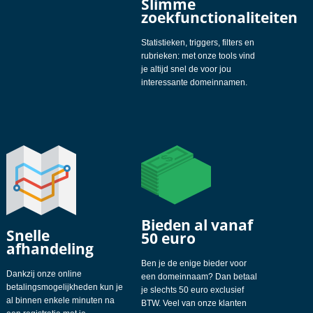
Slimme
zoekfunctionaliteiten
Statistieken, triggers, filters en
rubrieken: met onze tools vind
je altijd snel de voor jou
interessante domeinnamen.
Bieden al vanaf
Snelle
50 euro
afhandeling
Ben je de enige bieder voor
Dankzij onze online
een domeinnaam? Dan betaal
betalingsmogelijkheden kun je
je slechts 50 euro exclusief
al binnen enkele minuten na
BTW. Veel van onze klanten