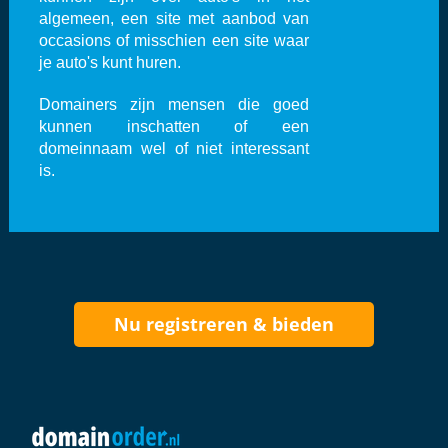
algemeen, een site met aanbod van
occasions of misschien een site waar
je auto's kunt huren.
Domainers zijn mensen die goed
kunnen inschatten of een
domeinnaam wel of niet interessant
is.
Nu registreren & bieden