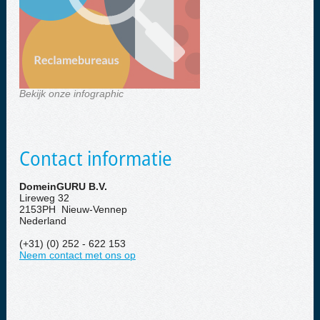
Bekijk onze infographic
Contact informatie
DomeinGURU B.V.
Lireweg 32
2153PH Nieuw-Vennep
Nederland
(+31) (0) 252 - 622 153
Neem contact met ons op