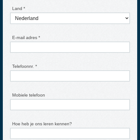
Land *
E-mail adres *
Telefoonnr. *
Mobiele telefoon
Hoe heb je ons leren kennen?