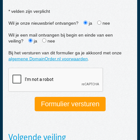
* velden zijn verplicht
Wil je onze nieuwsbrief ontvangen?
ja
nee
Wil je een mail ontvangen bij begin en einde van een
veiling?
ja
nee
Bij het versturen van dit formulier ga je akkoord met onze
algemene DomainOrder.nl voorwaarden
.
Volgende veiling