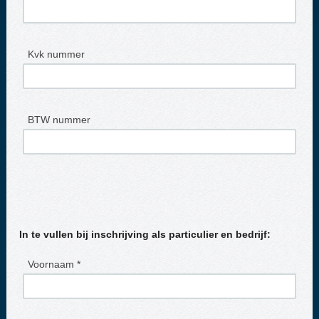
Kvk nummer
BTW nummer
In te vullen bij inschrijving als particulier en bedrijf:
Voornaam *