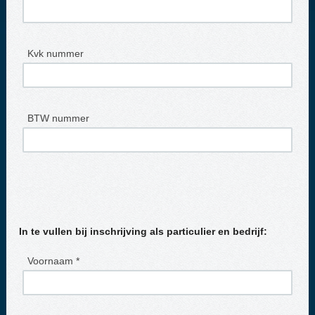
Kvk nummer
BTW nummer
In te vullen bij inschrijving als particulier en bedrijf:
Voornaam *