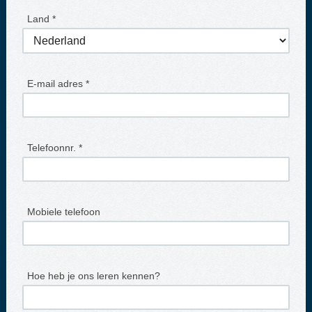
Land *
E-mail adres *
Telefoonnr. *
Mobiele telefoon
Hoe heb je ons leren kennen?