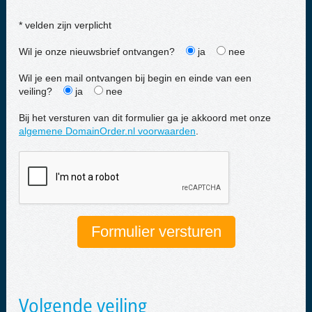
* velden zijn verplicht
Wil je onze nieuwsbrief ontvangen?
ja
nee
Wil je een mail ontvangen bij begin en einde van een
veiling?
ja
nee
Bij het versturen van dit formulier ga je akkoord met onze
algemene DomainOrder.nl voorwaarden
.
Volgende veiling