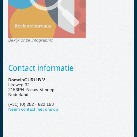
Bekijk onze infographic
Contact informatie
DomeinGURU B.V.
Lireweg 32
2153PH Nieuw-Vennep
Nederland
(+31) (0) 252 - 622 153
Neem contact met ons op