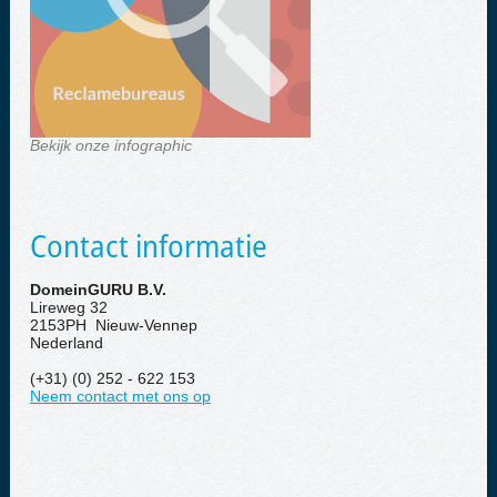
Bekijk onze infographic
Contact informatie
DomeinGURU B.V.
Lireweg 32
2153PH Nieuw-Vennep
Nederland
(+31) (0) 252 - 622 153
Neem contact met ons op