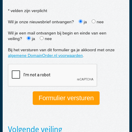
* velden zijn verplicht
Wil je onze nieuwsbrief ontvangen?
ja
nee
Wil je een mail ontvangen bij begin en einde van een
veiling?
ja
nee
Bij het versturen van dit formulier ga je akkoord met onze
algemene DomainOrder.nl voorwaarden
.
Volgende veiling