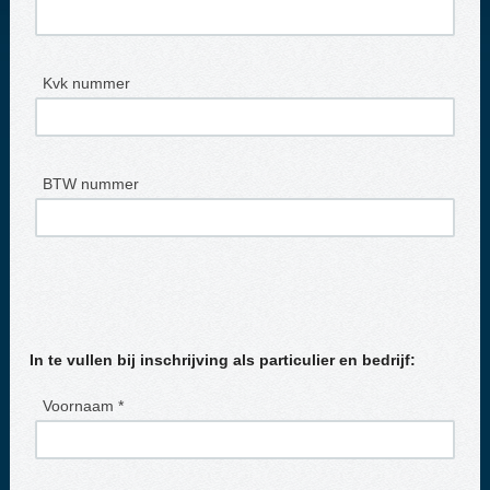
Kvk nummer
BTW nummer
In te vullen bij inschrijving als particulier en bedrijf:
Voornaam *