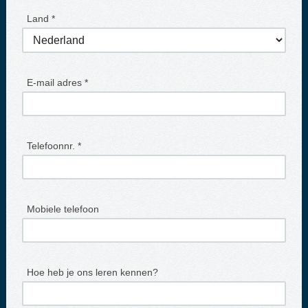
Land *
E-mail adres *
Telefoonnr. *
Mobiele telefoon
Hoe heb je ons leren kennen?