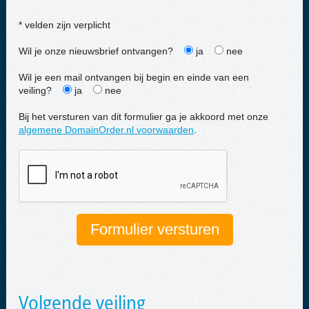
* velden zijn verplicht
Wil je onze nieuwsbrief ontvangen?
ja
nee
Wil je een mail ontvangen bij begin en einde van een
veiling?
ja
nee
Bij het versturen van dit formulier ga je akkoord met onze
algemene DomainOrder.nl voorwaarden
.
Volgende veiling