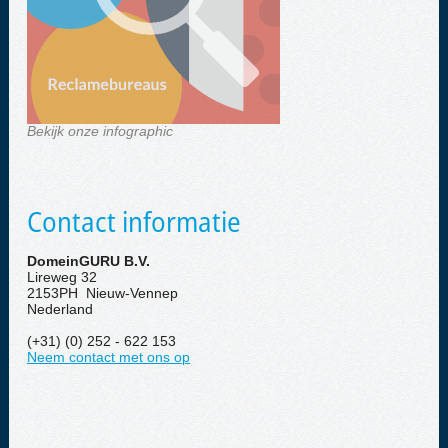
Bekijk onze infographic
Contact informatie
DomeinGURU B.V.
Lireweg 32
2153PH Nieuw-Vennep
Nederland
(+31) (0) 252 - 622 153
Neem contact met ons op