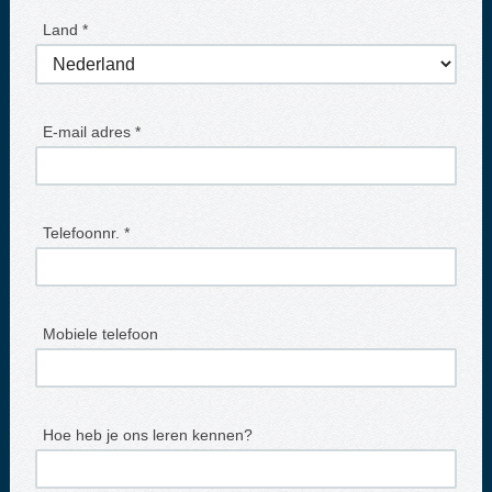
Land *
E-mail adres *
Telefoonnr. *
Mobiele telefoon
Hoe heb je ons leren kennen?