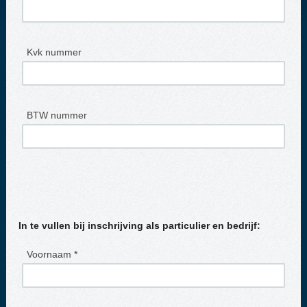
Kvk nummer
BTW nummer
In te vullen bij inschrijving als particulier en bedrijf:
Voornaam *