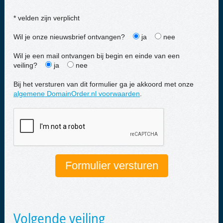
* velden zijn verplicht
Wil je onze nieuwsbrief ontvangen?
ja
nee
Wil je een mail ontvangen bij begin en einde van een
veiling?
ja
nee
Bij het versturen van dit formulier ga je akkoord met onze
algemene DomainOrder.nl voorwaarden
.
Volgende veiling