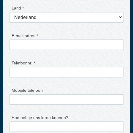
Land *
E-mail adres *
Telefoonnr. *
Mobiele telefoon
Hoe heb je ons leren kennen?