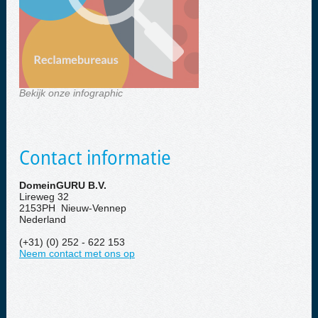
Bekijk onze infographic
Contact informatie
DomeinGURU B.V.
Lireweg 32
2153PH Nieuw-Vennep
Nederland
(+31) (0) 252 - 622 153
Neem contact met ons op