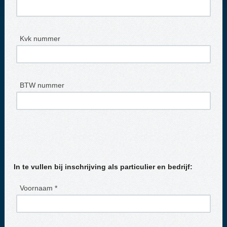
Kvk nummer
BTW nummer
In te vullen bij inschrijving als particulier en bedrijf:
Voornaam *