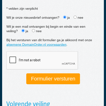
* velden zijn verplicht
Wil je onze nieuwsbrief ontvangen?
ja
nee
Wil je een mail ontvangen bij begin en einde van een
veiling?
ja
nee
Bij het versturen van dit formulier ga je akkoord met onze
algemene DomainOrder.nl voorwaarden
.
Volgende veiling