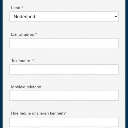
Land *
E-mail adres *
Telefoonnr. *
Mobiele telefoon
Hoe heb je ons leren kennen?