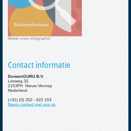
Bekijk onze infographic
Contact informatie
DomeinGURU B.V.
Lireweg 32
2153PH Nieuw-Vennep
Nederland
(+31) (0) 252 - 622 153
Neem contact met ons op