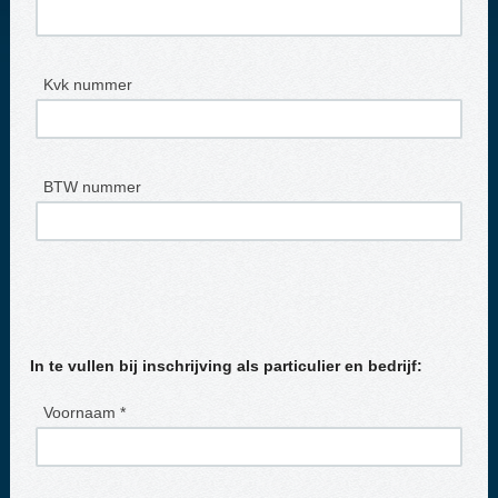
Kvk nummer
BTW nummer
In te vullen bij inschrijving als particulier en bedrijf:
Voornaam *