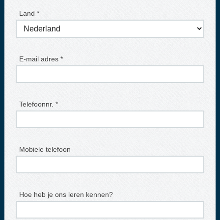
Land *
E-mail adres *
Telefoonnr. *
Mobiele telefoon
Hoe heb je ons leren kennen?