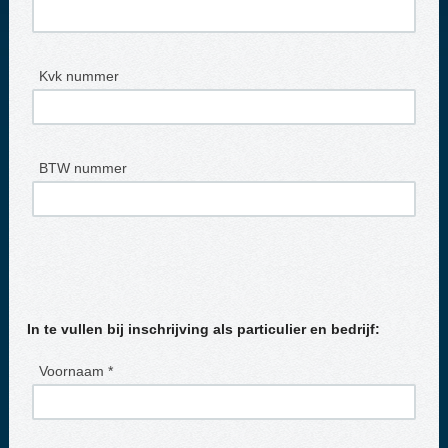
Kvk nummer
BTW nummer
In te vullen bij inschrijving als particulier en bedrijf:
Voornaam *