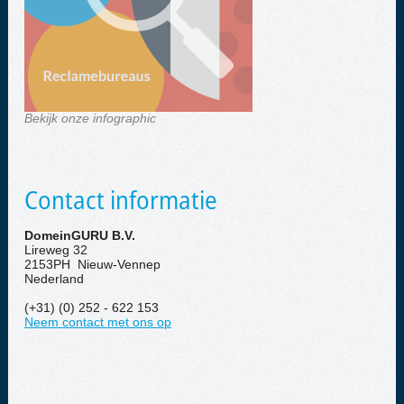
Bekijk onze infographic
Contact informatie
DomeinGURU B.V.
Lireweg 32
2153PH Nieuw-Vennep
Nederland
(+31) (0) 252 - 622 153
Neem contact met ons op