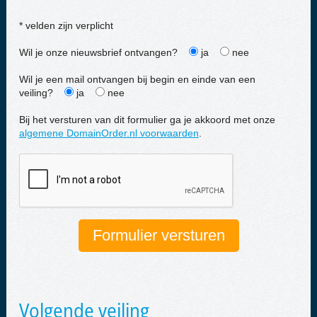
* velden zijn verplicht
Wil je onze nieuwsbrief ontvangen?
ja
nee
Wil je een mail ontvangen bij begin en einde van een
veiling?
ja
nee
Bij het versturen van dit formulier ga je akkoord met onze
algemene DomainOrder.nl voorwaarden
.
Volgende veiling