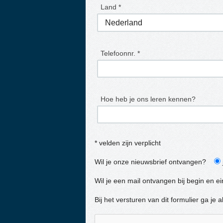
Land *
Telefoonnr. *
Hoe heb je ons leren kennen?
* velden zijn verplicht
Wil je onze nieuwsbrief ontvangen?
Wil je een mail ontvangen bij begin en e
Bij het versturen van dit formulier ga j