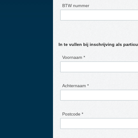
BTW nummer
In te vullen bij inschrijving als particu
Voornaam *
Achternaam *
Postcode *