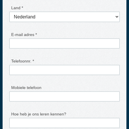
Land *
E-mail adres *
Telefoonnr. *
Mobiele telefoon
Hoe heb je ons leren kennen?