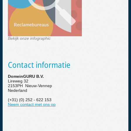
Bekijk onze infographic
Contact informatie
DomeinGURU B.V.
Lireweg 32
2153PH Nieuw-Vennep
Nederland
(+31) (0) 252 - 622 153
Neem contact met ons op