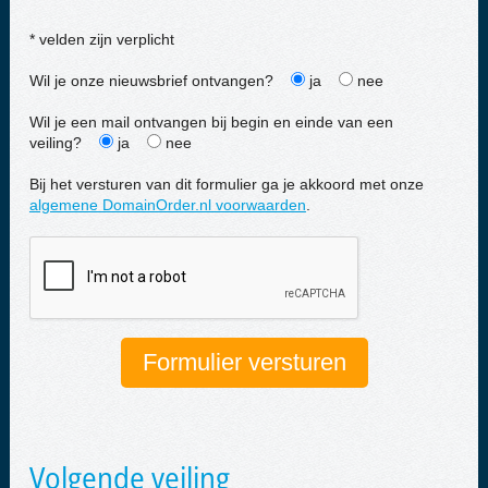
* velden zijn verplicht
Wil je onze nieuwsbrief ontvangen?
ja
nee
Wil je een mail ontvangen bij begin en einde van een
veiling?
ja
nee
Bij het versturen van dit formulier ga je akkoord met onze
algemene DomainOrder.nl voorwaarden
.
Volgende veiling