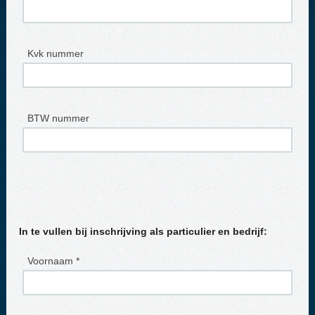
Kvk nummer
BTW nummer
In te vullen bij inschrijving als particulier en bedrijf:
Voornaam *