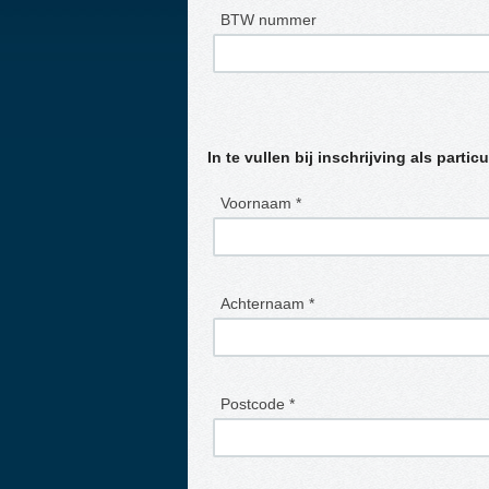
BTW nummer
In te vullen bij inschrijving als particu
Voornaam *
Achternaam *
Postcode *