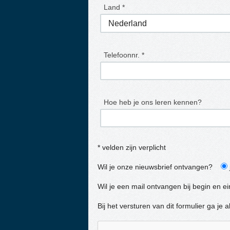
Land *
Telefoonnr. *
Hoe heb je ons leren kennen?
* velden zijn verplicht
Wil je onze nieuwsbrief ontvangen?
Wil je een mail ontvangen bij begin en e
Bij het versturen van dit formulier ga j