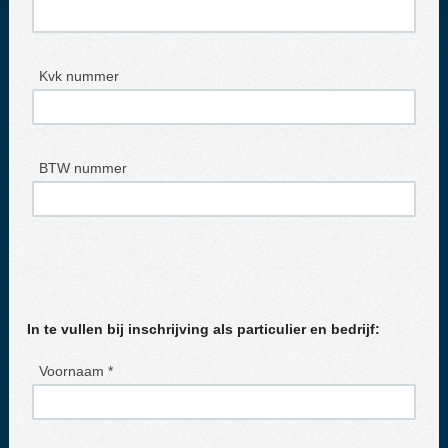
Kvk nummer
BTW nummer
In te vullen bij inschrijving als particulier en bedrijf:
Voornaam *