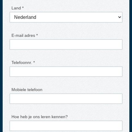
Land *
E-mail adres *
Telefoonnr. *
Mobiele telefoon
Hoe heb je ons leren kennen?