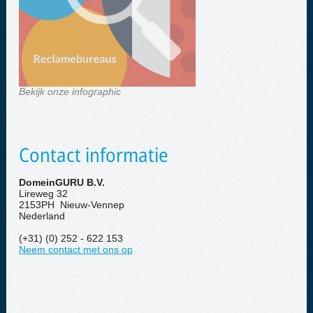
Bekijk onze infographic
Contact informatie
DomeinGURU B.V.
Lireweg 32
2153PH Nieuw-Vennep
Nederland
(+31) (0) 252 - 622 153
Neem contact met ons op