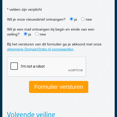
* velden zijn verplicht
Wil je onze nieuwsbrief ontvangen?
ja
nee
Wil je een mail ontvangen bij begin en einde van een
veiling?
ja
nee
Bij het versturen van dit formulier ga je akkoord met onze
algemene DomainOrder.nl voorwaarden
.
Volgende veiling