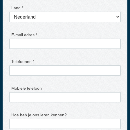
Land *
E-mail adres *
Telefoonnr. *
Mobiele telefoon
Hoe heb je ons leren kennen?