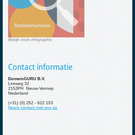
Bekijk onze infographic
Contact informatie
DomeinGURU B.V.
Lireweg 32
2153PH Nieuw-Vennep
Nederland
(+31) (0) 252 - 622 153
Neem contact met ons op