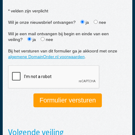
* velden zijn verplicht
Wil je onze nieuwsbrief ontvangen?
ja
nee
Wil je een mail ontvangen bij begin en einde van een
veiling?
ja
nee
Bij het versturen van dit formulier ga je akkoord met onze
algemene DomainOrder.nl voorwaarden
.
Volgende veiling