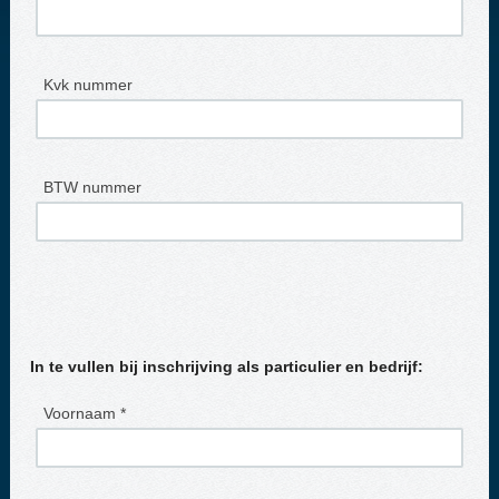
Kvk nummer
BTW nummer
In te vullen bij inschrijving als particulier en bedrijf:
Voornaam *