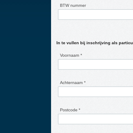
BTW nummer
In te vullen bij inschrijving als particu
Voornaam *
Achternaam *
Postcode *