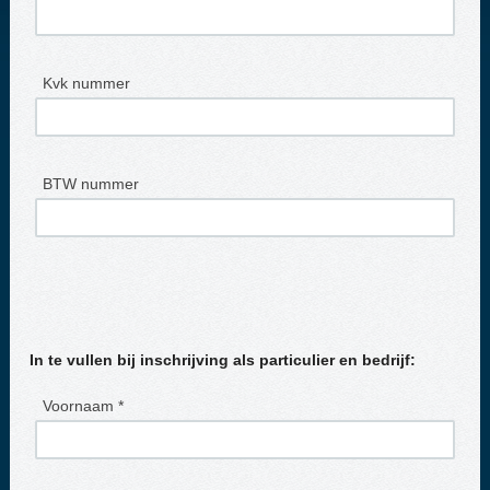
Kvk nummer
BTW nummer
In te vullen bij inschrijving als particulier en bedrijf:
Voornaam *