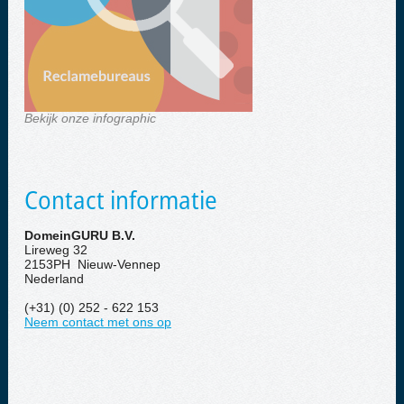
Bekijk onze infographic
Contact informatie
DomeinGURU B.V.
Lireweg 32
2153PH Nieuw-Vennep
Nederland
(+31) (0) 252 - 622 153
Neem contact met ons op