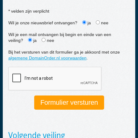
* velden zijn verplicht
Wil je onze nieuwsbrief ontvangen?
ja
nee
Wil je een mail ontvangen bij begin en einde van een
veiling?
ja
nee
Bij het versturen van dit formulier ga je akkoord met onze
algemene DomainOrder.nl voorwaarden
.
Volgende veiling