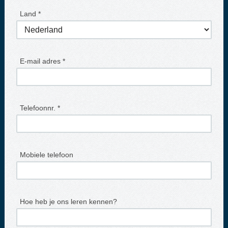
Land *
E-mail adres *
Telefoonnr. *
Mobiele telefoon
Hoe heb je ons leren kennen?