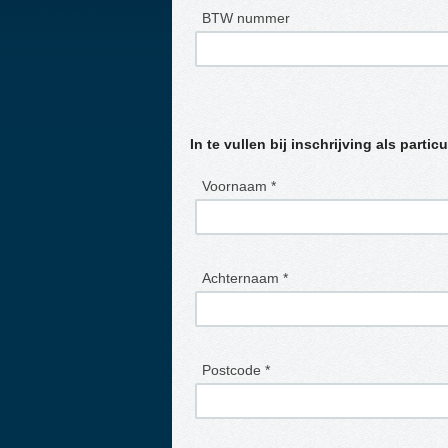
BTW nummer
In te vullen bij inschrijving als particu
Voornaam *
Achternaam *
Postcode *