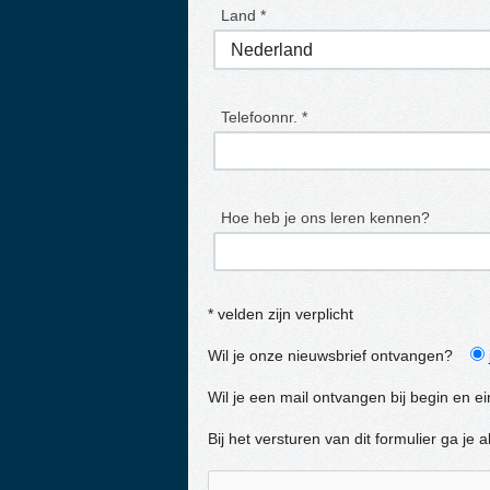
Land *
Telefoonnr. *
Hoe heb je ons leren kennen?
* velden zijn verplicht
Wil je onze nieuwsbrief ontvangen?
Wil je een mail ontvangen bij begin en e
Bij het versturen van dit formulier ga j