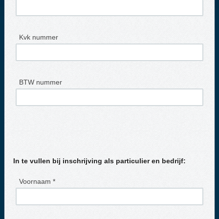
Kvk nummer
BTW nummer
In te vullen bij inschrijving als particulier en bedrijf:
Voornaam *