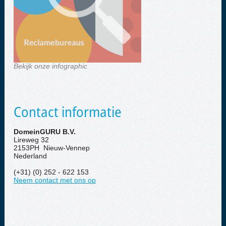
Bekijk onze infographic
Contact informatie
DomeinGURU B.V.
Lireweg 32
2153PH Nieuw-Vennep
Nederland
(+31) (0) 252 - 622 153
Neem contact met ons op