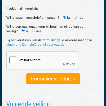
* velden zijn verplicht
Wil je onze nieuwsbrief ontvangen?
ja
nee
Wil je een mail ontvangen bij begin en einde van een
veiling?
ja
nee
Bij het versturen van dit formulier ga je akkoord met onze
algemene DomainOrder.nl voorwaarden
.
Volgende veiling