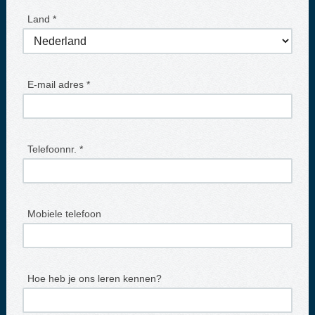
Land *
E-mail adres *
Telefoonnr. *
Mobiele telefoon
Hoe heb je ons leren kennen?