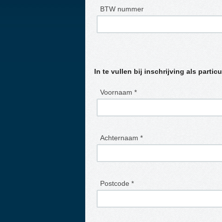
BTW nummer
In te vullen bij inschrijving als particu
Voornaam *
Achternaam *
Postcode *