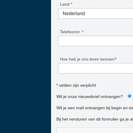
Land *
Telefoonnr. *
Hoe heb je ons leren kennen?
* velden zijn verplicht
Wil je onze nieuwsbrief ontvangen?
Wil je een mail ontvangen bij begin en e
Bij het versturen van dit formulier ga j