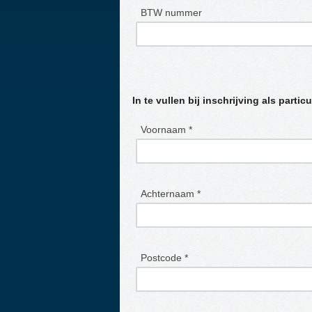
BTW nummer
In te vullen bij inschrijving als particu
Voornaam *
Achternaam *
Postcode *