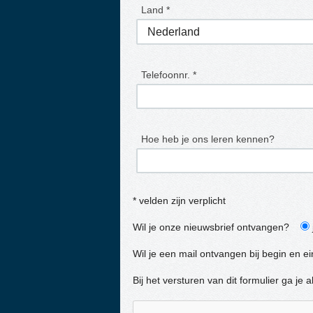
Land *
Telefoonnr. *
Hoe heb je ons leren kennen?
* velden zijn verplicht
Wil je onze nieuwsbrief ontvangen?
Wil je een mail ontvangen bij begin en e
Bij het versturen van dit formulier ga j