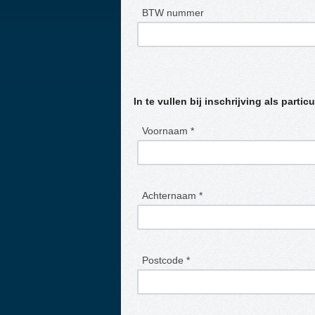
BTW nummer
In te vullen bij inschrijving als particu
Voornaam *
Achternaam *
Postcode *