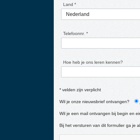
Land *
Telefoonnr. *
Hoe heb je ons leren kennen?
* velden zijn verplicht
Wil je onze nieuwsbrief ontvangen?
Wil je een mail ontvangen bij begin en e
Bij het versturen van dit formulier ga j