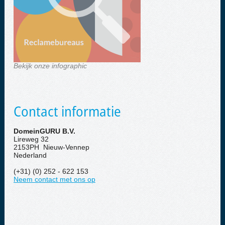
Bekijk onze infographic
Contact informatie
DomeinGURU B.V.
Lireweg 32
2153PH Nieuw-Vennep
Nederland
(+31) (0) 252 - 622 153
Neem contact met ons op