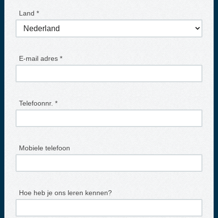
Land *
E-mail adres *
Telefoonnr. *
Mobiele telefoon
Hoe heb je ons leren kennen?