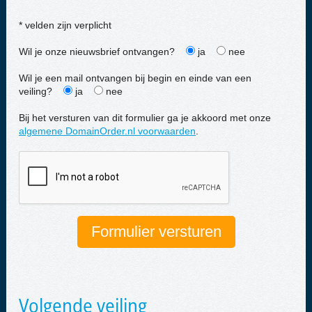
* velden zijn verplicht
Wil je onze nieuwsbrief ontvangen?
ja
nee
Wil je een mail ontvangen bij begin en einde van een
veiling?
ja
nee
Bij het versturen van dit formulier ga je akkoord met onze
algemene DomainOrder.nl voorwaarden
.
Volgende veiling