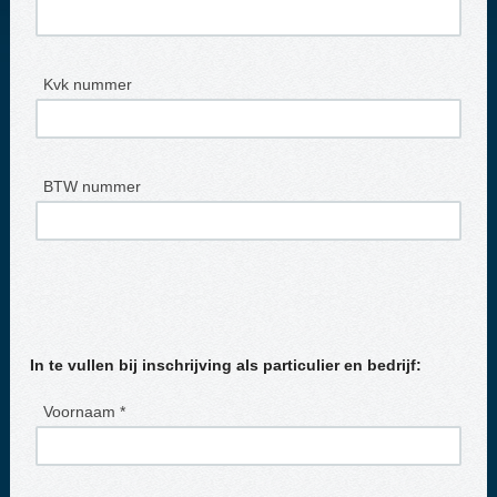
Kvk nummer
BTW nummer
In te vullen bij inschrijving als particulier en bedrijf:
Voornaam *