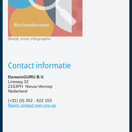
Bekijk onze infographic
Contact informatie
DomeinGURU B.V.
Lireweg 32
2153PH Nieuw-Vennep
Nederland
(+31) (0) 252 - 622 153
Neem contact met ons op