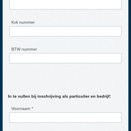
Kvk nummer
BTW nummer
In te vullen bij inschrijving als particulier en bedrijf:
Voornaam *