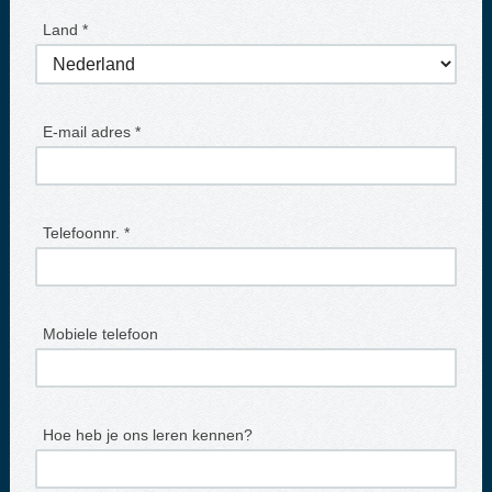
Land *
E-mail adres *
Telefoonnr. *
Mobiele telefoon
Hoe heb je ons leren kennen?