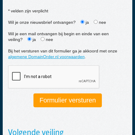
* velden zijn verplicht
Wil je onze nieuwsbrief ontvangen?
ja
nee
Wil je een mail ontvangen bij begin en einde van een
veiling?
ja
nee
Bij het versturen van dit formulier ga je akkoord met onze
algemene DomainOrder.nl voorwaarden
.
Volgende veiling