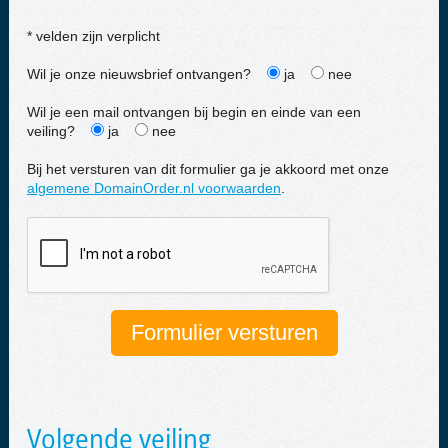
* velden zijn verplicht
Wil je onze nieuwsbrief ontvangen?
ja
nee
Wil je een mail ontvangen bij begin en einde van een
veiling?
ja
nee
Bij het versturen van dit formulier ga je akkoord met onze
algemene DomainOrder.nl voorwaarden
.
Volgende veiling