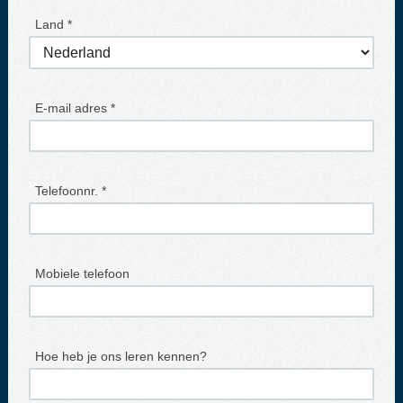
Land *
E-mail adres *
Telefoonnr. *
Mobiele telefoon
Hoe heb je ons leren kennen?