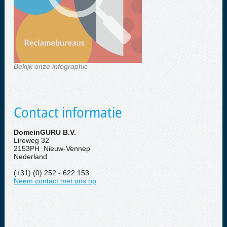
Bekijk onze infographic
Contact informatie
DomeinGURU B.V.
Lireweg 32
2153PH Nieuw-Vennep
Nederland
(+31) (0) 252 - 622 153
Neem contact met ons op