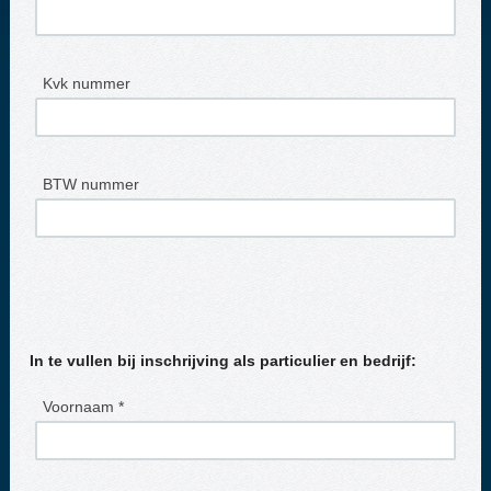
Kvk nummer
BTW nummer
In te vullen bij inschrijving als particulier en bedrijf:
Voornaam *