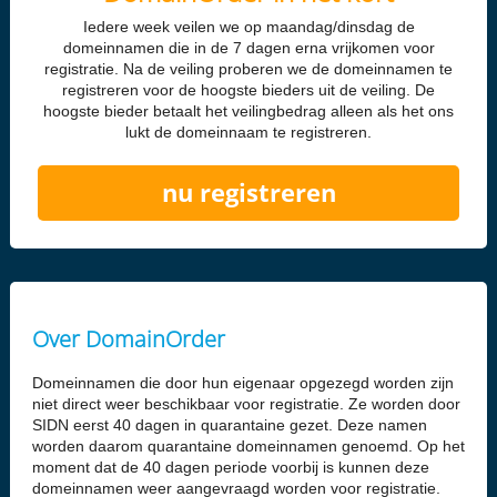
Iedere week veilen we op maandag/dinsdag de
domeinnamen die in de 7 dagen erna vrijkomen voor
registratie. Na de veiling proberen we de domeinnamen te
registreren voor de hoogste bieders uit de veiling. De
hoogste bieder betaalt het veilingbedrag alleen als het ons
lukt de domeinnaam te registreren.
nu registreren
Over DomainOrder
Domeinnamen die door hun eigenaar opgezegd worden zijn
niet direct weer beschikbaar voor registratie. Ze worden door
SIDN eerst 40 dagen in quarantaine gezet. Deze namen
worden daarom quarantaine domeinnamen genoemd. Op het
moment dat de 40 dagen periode voorbij is kunnen deze
domeinnamen weer aangevraagd worden voor registratie.