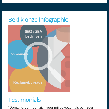
Bekijk onze infographic
Testimonials
"Domainorder heeft zich voor mij bewezen als een zeer