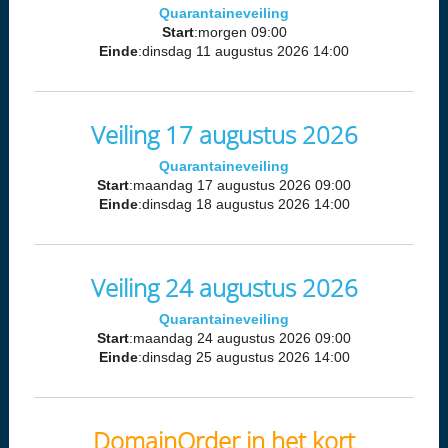
Quarantaineveiling
Start
:morgen 09:00
Einde
:dinsdag 11 augustus 2026 14:00
Veiling 17 augustus 2026
Quarantaineveiling
Start
:maandag 17 augustus 2026 09:00
Einde
:dinsdag 18 augustus 2026 14:00
Veiling 24 augustus 2026
Quarantaineveiling
Start
:maandag 24 augustus 2026 09:00
Einde
:dinsdag 25 augustus 2026 14:00
DomainOrder in het kort