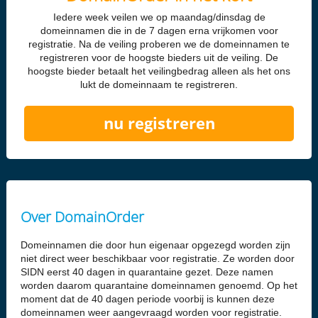
Iedere week veilen we op maandag/dinsdag de
domeinnamen die in de 7 dagen erna vrijkomen voor
registratie. Na de veiling proberen we de domeinnamen te
registreren voor de hoogste bieders uit de veiling. De
hoogste bieder betaalt het veilingbedrag alleen als het ons
lukt de domeinnaam te registreren.
nu registreren
Over DomainOrder
Domeinnamen die door hun eigenaar opgezegd worden zijn
niet direct weer beschikbaar voor registratie. Ze worden door
SIDN eerst 40 dagen in quarantaine gezet. Deze namen
worden daarom quarantaine domeinnamen genoemd. Op het
moment dat de 40 dagen periode voorbij is kunnen deze
domeinnamen weer aangevraagd worden voor registratie.