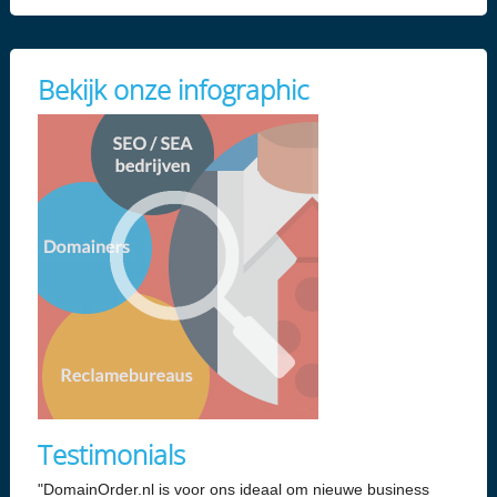
Bekijk onze infographic
Testimonials
"DomainOrder.nl is voor ons ideaal om nieuwe business