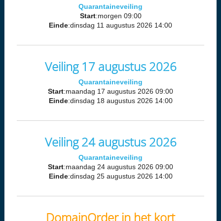
Quarantaineveiling
Start
:morgen 09:00
Einde
:dinsdag 11 augustus 2026 14:00
Veiling 17 augustus 2026
Quarantaineveiling
Start
:maandag 17 augustus 2026 09:00
Einde
:dinsdag 18 augustus 2026 14:00
Veiling 24 augustus 2026
Quarantaineveiling
Start
:maandag 24 augustus 2026 09:00
Einde
:dinsdag 25 augustus 2026 14:00
DomainOrder in het kort