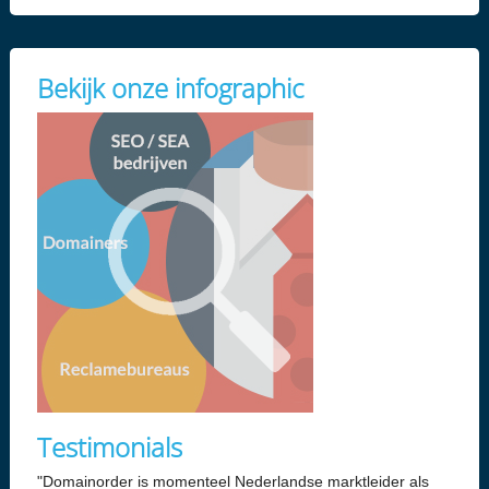
Bekijk onze infographic
Testimonials
"Domainorder is momenteel Nederlandse marktleider als