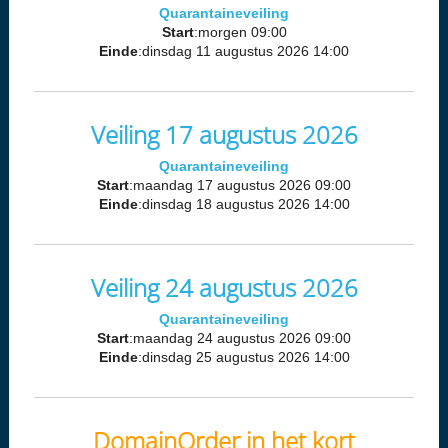
Quarantaineveiling
Start
:morgen 09:00
Einde
:dinsdag 11 augustus 2026 14:00
Veiling 17 augustus 2026
Quarantaineveiling
Start
:maandag 17 augustus 2026 09:00
Einde
:dinsdag 18 augustus 2026 14:00
Veiling 24 augustus 2026
Quarantaineveiling
Start
:maandag 24 augustus 2026 09:00
Einde
:dinsdag 25 augustus 2026 14:00
DomainOrder in het kort