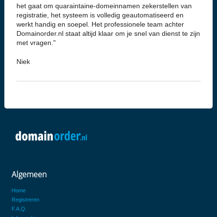
het gaat om quaraintaine-domeinnamen zekerstellen van
registratie, het systeem is volledig geautomatiseerd en
werkt handig en soepel. Het professionele team achter
Domainorder.nl staat altijd klaar om je snel van dienst te zijn
met vragen."
Niek
Algemeen
Home
Registreren
F.A.Q.