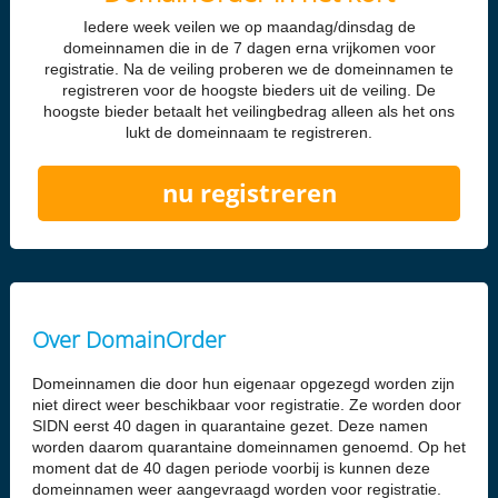
Iedere week veilen we op maandag/dinsdag de
domeinnamen die in de 7 dagen erna vrijkomen voor
registratie. Na de veiling proberen we de domeinnamen te
registreren voor de hoogste bieders uit de veiling. De
hoogste bieder betaalt het veilingbedrag alleen als het ons
lukt de domeinnaam te registreren.
nu registreren
Over DomainOrder
Domeinnamen die door hun eigenaar opgezegd worden zijn
niet direct weer beschikbaar voor registratie. Ze worden door
SIDN eerst 40 dagen in quarantaine gezet. Deze namen
worden daarom quarantaine domeinnamen genoemd. Op het
moment dat de 40 dagen periode voorbij is kunnen deze
domeinnamen weer aangevraagd worden voor registratie.