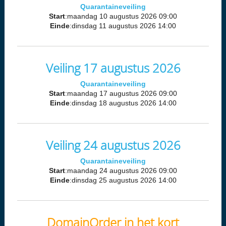
Quarantaineveiling
Start
:maandag 10 augustus 2026 09:00
Einde
:dinsdag 11 augustus 2026 14:00
Veiling 17 augustus 2026
Quarantaineveiling
Start
:maandag 17 augustus 2026 09:00
Einde
:dinsdag 18 augustus 2026 14:00
Veiling 24 augustus 2026
Quarantaineveiling
Start
:maandag 24 augustus 2026 09:00
Einde
:dinsdag 25 augustus 2026 14:00
DomainOrder in het kort