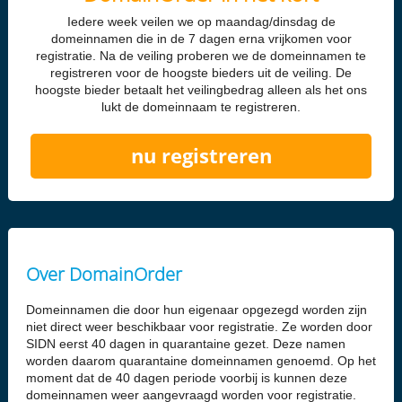
Iedere week veilen we op maandag/dinsdag de
domeinnamen die in de 7 dagen erna vrijkomen voor
registratie. Na de veiling proberen we de domeinnamen te
registreren voor de hoogste bieders uit de veiling. De
hoogste bieder betaalt het veilingbedrag alleen als het ons
lukt de domeinnaam te registreren.
nu registreren
Over DomainOrder
Domeinnamen die door hun eigenaar opgezegd worden zijn
niet direct weer beschikbaar voor registratie. Ze worden door
SIDN eerst 40 dagen in quarantaine gezet. Deze namen
worden daarom quarantaine domeinnamen genoemd. Op het
moment dat de 40 dagen periode voorbij is kunnen deze
domeinnamen weer aangevraagd worden voor registratie.