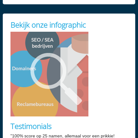
Bekijk onze infographic
Testimonials
"100% score op 25 namen, allemaal voor een prikkie!