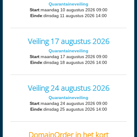
Quarantaineveiling
Start
:maandag 10 augustus 2026 09:00
Einde
:dinsdag 11 augustus 2026 14:00
Veiling 17 augustus 2026
Quarantaineveiling
Start
:maandag 17 augustus 2026 09:00
Einde
:dinsdag 18 augustus 2026 14:00
Veiling 24 augustus 2026
Quarantaineveiling
Start
:maandag 24 augustus 2026 09:00
Einde
:dinsdag 25 augustus 2026 14:00
DomainOrder in het kort