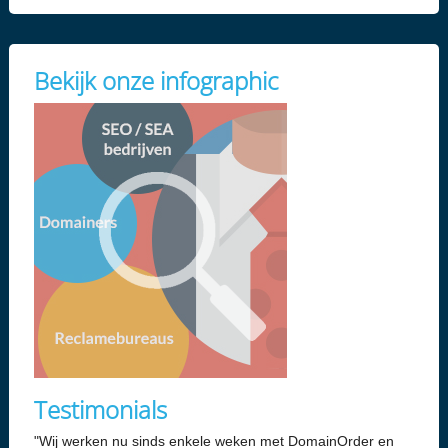
Bekijk onze infographic
Testimonials
"Wij werken nu sinds enkele weken met DomainOrder en