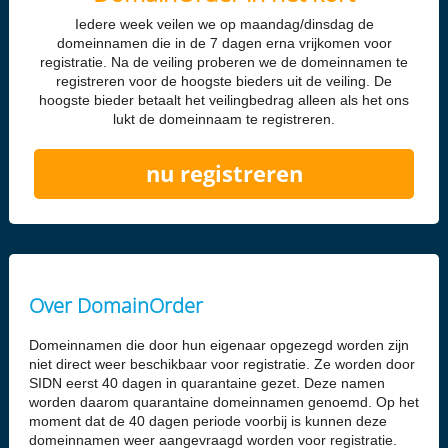
Iedere week veilen we op maandag/dinsdag de
domeinnamen die in de 7 dagen erna vrijkomen voor
registratie. Na de veiling proberen we de domeinnamen te
registreren voor de hoogste bieders uit de veiling. De
hoogste bieder betaalt het veilingbedrag alleen als het ons
lukt de domeinnaam te registreren.
nu registreren
Over DomainOrder
Domeinnamen die door hun eigenaar opgezegd worden zijn
niet direct weer beschikbaar voor registratie. Ze worden door
SIDN eerst 40 dagen in quarantaine gezet. Deze namen
worden daarom quarantaine domeinnamen genoemd. Op het
moment dat de 40 dagen periode voorbij is kunnen deze
domeinnamen weer aangevraagd worden voor registratie.