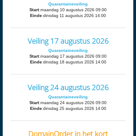
Quarantaineveiling
Start
:maandag 10 augustus 2026 09:00
Einde
:dinsdag 11 augustus 2026 14:00
Veiling 17 augustus 2026
Quarantaineveiling
Start
:maandag 17 augustus 2026 09:00
Einde
:dinsdag 18 augustus 2026 14:00
Veiling 24 augustus 2026
Quarantaineveiling
Start
:maandag 24 augustus 2026 09:00
Einde
:dinsdag 25 augustus 2026 14:00
DomainOrder in het kort