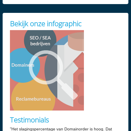
Bekijk onze infographic
Testimonials
"Het slagingspercentage van Domainorder is hoog. Dat