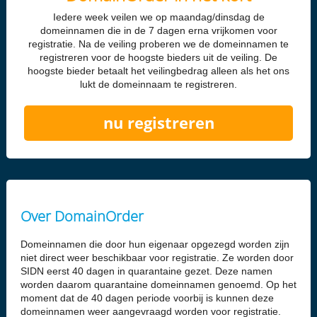
Iedere week veilen we op maandag/dinsdag de
domeinnamen die in de 7 dagen erna vrijkomen voor
registratie. Na de veiling proberen we de domeinnamen te
registreren voor de hoogste bieders uit de veiling. De
hoogste bieder betaalt het veilingbedrag alleen als het ons
lukt de domeinnaam te registreren.
nu registreren
Over DomainOrder
Domeinnamen die door hun eigenaar opgezegd worden zijn
niet direct weer beschikbaar voor registratie. Ze worden door
SIDN eerst 40 dagen in quarantaine gezet. Deze namen
worden daarom quarantaine domeinnamen genoemd. Op het
moment dat de 40 dagen periode voorbij is kunnen deze
domeinnamen weer aangevraagd worden voor registratie.