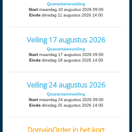
Quarantaineveiling
Start
:maandag 10 augustus 2026 09:00
Einde
:dinsdag 11 augustus 2026 14:00
Veiling 17 augustus 2026
Quarantaineveiling
Start
:maandag 17 augustus 2026 09:00
Einde
:dinsdag 18 augustus 2026 14:00
Veiling 24 augustus 2026
Quarantaineveiling
Start
:maandag 24 augustus 2026 09:00
Einde
:dinsdag 25 augustus 2026 14:00
DomainOrder in het kort