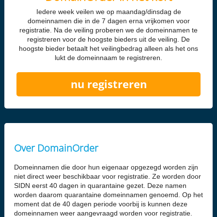
Iedere week veilen we op maandag/dinsdag de
domeinnamen die in de 7 dagen erna vrijkomen voor
registratie. Na de veiling proberen we de domeinnamen te
registreren voor de hoogste bieders uit de veiling. De
hoogste bieder betaalt het veilingbedrag alleen als het ons
lukt de domeinnaam te registreren.
nu registreren
Over DomainOrder
Domeinnamen die door hun eigenaar opgezegd worden zijn
niet direct weer beschikbaar voor registratie. Ze worden door
SIDN eerst 40 dagen in quarantaine gezet. Deze namen
worden daarom quarantaine domeinnamen genoemd. Op het
moment dat de 40 dagen periode voorbij is kunnen deze
domeinnamen weer aangevraagd worden voor registratie.