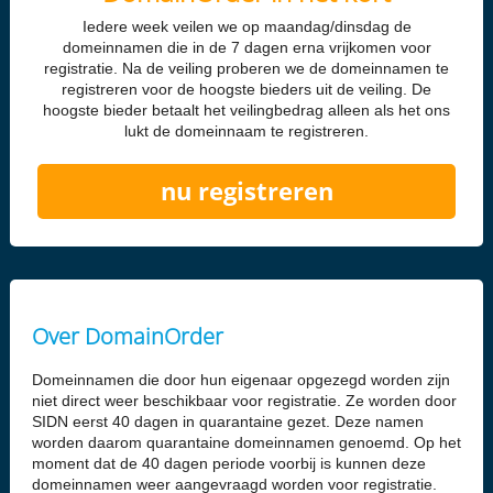
Iedere week veilen we op maandag/dinsdag de
domeinnamen die in de 7 dagen erna vrijkomen voor
registratie. Na de veiling proberen we de domeinnamen te
registreren voor de hoogste bieders uit de veiling. De
hoogste bieder betaalt het veilingbedrag alleen als het ons
lukt de domeinnaam te registreren.
nu registreren
Over DomainOrder
Domeinnamen die door hun eigenaar opgezegd worden zijn
niet direct weer beschikbaar voor registratie. Ze worden door
SIDN eerst 40 dagen in quarantaine gezet. Deze namen
worden daarom quarantaine domeinnamen genoemd. Op het
moment dat de 40 dagen periode voorbij is kunnen deze
domeinnamen weer aangevraagd worden voor registratie.