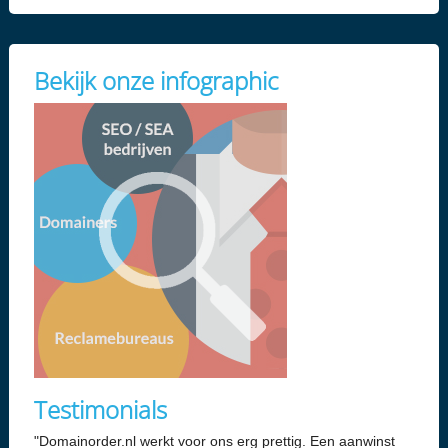
Bekijk onze infographic
Testimonials
"Domainorder.nl werkt voor ons erg prettig. Een aanwinst