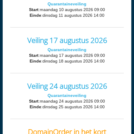
Quarantaineveiling
Start
:maandag 10 augustus 2026 09:00
Einde
:dinsdag 11 augustus 2026 14:00
Veiling 17 augustus 2026
Quarantaineveiling
Start
:maandag 17 augustus 2026 09:00
Einde
:dinsdag 18 augustus 2026 14:00
Veiling 24 augustus 2026
Quarantaineveiling
Start
:maandag 24 augustus 2026 09:00
Einde
:dinsdag 25 augustus 2026 14:00
DomainOrder in het kort