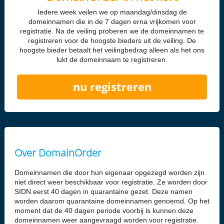
Iedere week veilen we op maandag/dinsdag de
domeinnamen die in de 7 dagen erna vrijkomen voor
registratie. Na de veiling proberen we de domeinnamen te
registreren voor de hoogste bieders uit de veiling. De
hoogste bieder betaalt het veilingbedrag alleen als het ons
lukt de domeinnaam te registreren.
nu registreren
Over DomainOrder
Domeinnamen die door hun eigenaar opgezegd worden zijn
niet direct weer beschikbaar voor registratie. Ze worden door
SIDN eerst 40 dagen in quarantaine gezet. Deze namen
worden daarom quarantaine domeinnamen genoemd. Op het
moment dat de 40 dagen periode voorbij is kunnen deze
domeinnamen weer aangevraagd worden voor registratie.