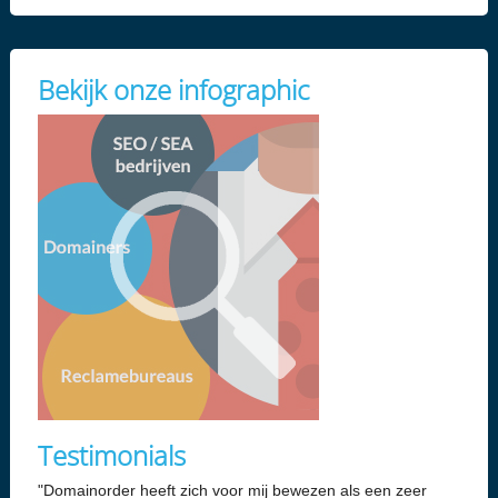
Bekijk onze infographic
Testimonials
"Domainorder heeft zich voor mij bewezen als een zeer