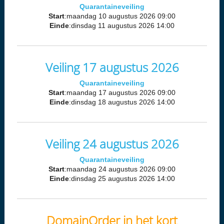
Quarantaineveiling
Start
:maandag 10 augustus 2026 09:00
Einde
:dinsdag 11 augustus 2026 14:00
Veiling 17 augustus 2026
Quarantaineveiling
Start
:maandag 17 augustus 2026 09:00
Einde
:dinsdag 18 augustus 2026 14:00
Veiling 24 augustus 2026
Quarantaineveiling
Start
:maandag 24 augustus 2026 09:00
Einde
:dinsdag 25 augustus 2026 14:00
DomainOrder in het kort