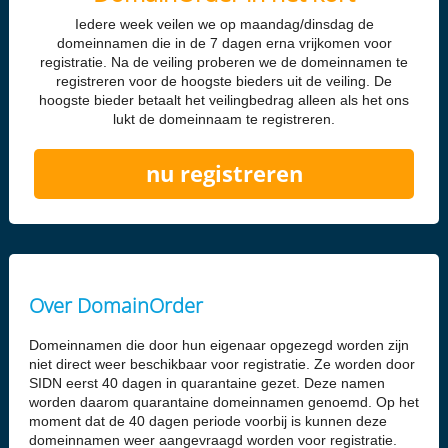
Iedere week veilen we op maandag/dinsdag de
domeinnamen die in de 7 dagen erna vrijkomen voor
registratie. Na de veiling proberen we de domeinnamen te
registreren voor de hoogste bieders uit de veiling. De
hoogste bieder betaalt het veilingbedrag alleen als het ons
lukt de domeinnaam te registreren.
nu registreren
Over DomainOrder
Domeinnamen die door hun eigenaar opgezegd worden zijn
niet direct weer beschikbaar voor registratie. Ze worden door
SIDN eerst 40 dagen in quarantaine gezet. Deze namen
worden daarom quarantaine domeinnamen genoemd. Op het
moment dat de 40 dagen periode voorbij is kunnen deze
domeinnamen weer aangevraagd worden voor registratie.