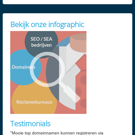
Bekijk onze infographic
Testimonials
"Mooie top domeinnamen kunnen registreren via