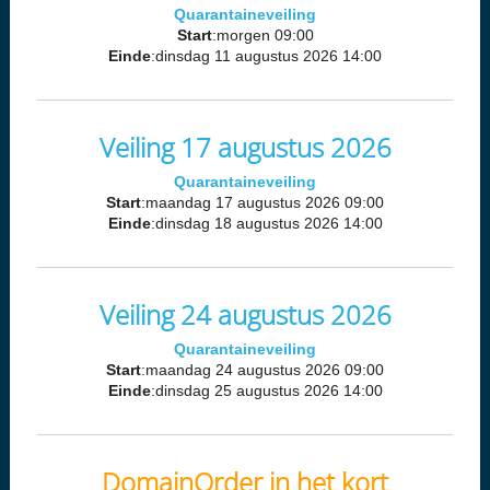
Quarantaineveiling
Start
:morgen 09:00
Einde
:dinsdag 11 augustus 2026 14:00
Veiling 17 augustus 2026
Quarantaineveiling
Start
:maandag 17 augustus 2026 09:00
Einde
:dinsdag 18 augustus 2026 14:00
Veiling 24 augustus 2026
Quarantaineveiling
Start
:maandag 24 augustus 2026 09:00
Einde
:dinsdag 25 augustus 2026 14:00
DomainOrder in het kort