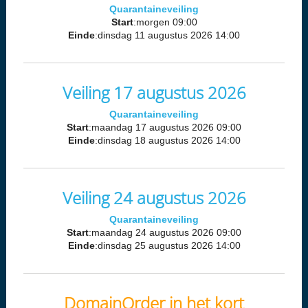
Quarantaineveiling
Start
:morgen 09:00
Einde
:dinsdag 11 augustus 2026 14:00
Veiling 17 augustus 2026
Quarantaineveiling
Start
:maandag 17 augustus 2026 09:00
Einde
:dinsdag 18 augustus 2026 14:00
Veiling 24 augustus 2026
Quarantaineveiling
Start
:maandag 24 augustus 2026 09:00
Einde
:dinsdag 25 augustus 2026 14:00
DomainOrder in het kort