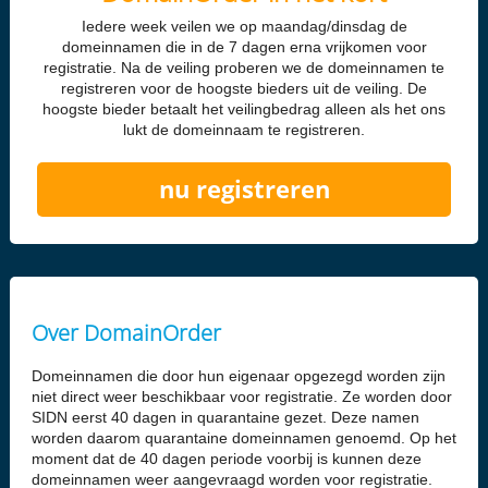
Iedere week veilen we op maandag/dinsdag de
domeinnamen die in de 7 dagen erna vrijkomen voor
registratie. Na de veiling proberen we de domeinnamen te
registreren voor de hoogste bieders uit de veiling. De
hoogste bieder betaalt het veilingbedrag alleen als het ons
lukt de domeinnaam te registreren.
nu registreren
Over DomainOrder
Domeinnamen die door hun eigenaar opgezegd worden zijn
niet direct weer beschikbaar voor registratie. Ze worden door
SIDN eerst 40 dagen in quarantaine gezet. Deze namen
worden daarom quarantaine domeinnamen genoemd. Op het
moment dat de 40 dagen periode voorbij is kunnen deze
domeinnamen weer aangevraagd worden voor registratie.