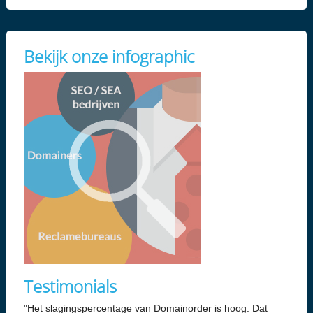
Bekijk onze infographic
Testimonials
"Het slagingspercentage van Domainorder is hoog. Dat