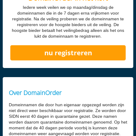
Iedere week veilen we op maandag/dinsdag de
domeinnamen die in de 7 dagen erna vrijkomen voor
registratie. Na de veiling proberen we de domeinnamen te
registreren voor de hoogste bieders uit de veiling. De
hoogste bieder betaalt het veilingbedrag alleen als het ons
lukt de domeinnaam te registreren.
nu registreren
Over DomainOrder
Domeinnamen die door hun eigenaar opgezegd worden zijn
niet direct weer beschikbaar voor registratie. Ze worden door
SIDN eerst 40 dagen in quarantaine gezet. Deze namen
worden daarom quarantaine domeinnamen genoemd. Op het
moment dat de 40 dagen periode voorbij is kunnen deze
domeinnamen weer aangevraagd worden voor registratie.