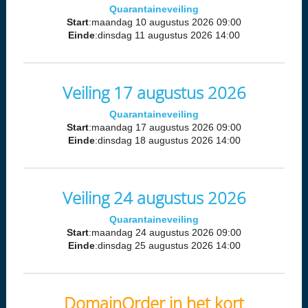
Quarantaineveiling
Start
:maandag 10 augustus 2026 09:00
Einde
:dinsdag 11 augustus 2026 14:00
Veiling 17 augustus 2026
Quarantaineveiling
Start
:maandag 17 augustus 2026 09:00
Einde
:dinsdag 18 augustus 2026 14:00
Veiling 24 augustus 2026
Quarantaineveiling
Start
:maandag 24 augustus 2026 09:00
Einde
:dinsdag 25 augustus 2026 14:00
DomainOrder in het kort