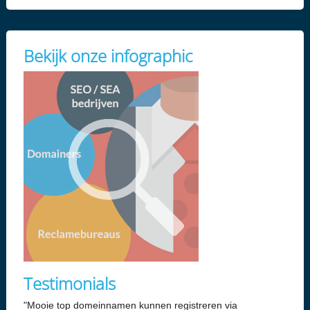
Bekijk onze infographic
Testimonials
"Mooie top domeinnamen kunnen registreren via