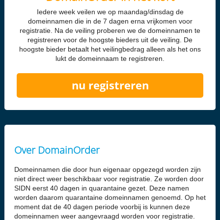
Iedere week veilen we op maandag/dinsdag de
domeinnamen die in de 7 dagen erna vrijkomen voor
registratie. Na de veiling proberen we de domeinnamen te
registreren voor de hoogste bieders uit de veiling. De
hoogste bieder betaalt het veilingbedrag alleen als het ons
lukt de domeinnaam te registreren.
nu registreren
Over DomainOrder
Domeinnamen die door hun eigenaar opgezegd worden zijn
niet direct weer beschikbaar voor registratie. Ze worden door
SIDN eerst 40 dagen in quarantaine gezet. Deze namen
worden daarom quarantaine domeinnamen genoemd. Op het
moment dat de 40 dagen periode voorbij is kunnen deze
domeinnamen weer aangevraagd worden voor registratie.