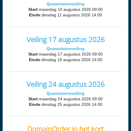
Quarantaineveiling
Start
:maandag 10 augustus 2026 09:00
Einde
:dinsdag 11 augustus 2026 14:00
Veiling 17 augustus 2026
Quarantaineveiling
Start
:maandag 17 augustus 2026 09:00
Einde
:dinsdag 18 augustus 2026 14:00
Veiling 24 augustus 2026
Quarantaineveiling
Start
:maandag 24 augustus 2026 09:00
Einde
:dinsdag 25 augustus 2026 14:00
DomainOrder in het kort