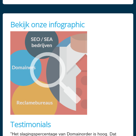
Bekijk onze infographic
Testimonials
"Het slagingspercentage van Domainorder is hoog. Dat